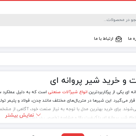
ه ما
ارتباط با ما
فلومتر
 و خرید شیر پروانه ای
نه ای یکی از پرکاربردترین
انواع شیرآلات صنعتی
است که به دلیل عملکرد س
قرار می‌گیرد. این شیرها در متریال‌های مختلف مانند چدن، فولاد و پلیمر ت
شوند. برای خرید بهترین مدل با توجه به نیاز صنعت خود، آگاهی از مشخص
نمایش بیشتر
واع شیر پروانه ای با کیفیت بالا و مشاوره تخصصی در دسترس شماست.