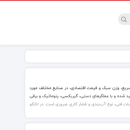
گیج
ریع، وزن سبک و قیمت اقتصادی، در صنایع مختلف مورد
ولید شده و با عملگرهای دستی، گیربکسی، پنوماتیک و برقی
ات فنی، نوع آب‌بندی و فشار کاری ضروری است. در تاتکو